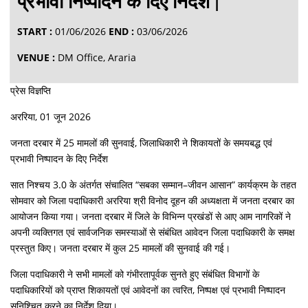
प्रभावी निष्पादन के दिए निर्देश |
START :
01/06/2026
END :
03/06/2026
VENUE :
DM Office, Araria
प्रेस विज्ञप्ति
अररिया, 01 जून 2026
जनता दरबार में 25 मामलों की सुनवाई, जिलाधिकारी ने शिकायतों के समयबद्ध एवं
प्रभावी निष्पादन के दिए निर्देश
सात निश्चय 3.0 के अंतर्गत संचालित “सबका सम्मान–जीवन आसान” कार्यक्रम के तहत
सोमवार को जिला पदाधिकारी अररिया श्री विनोद दूहन की अध्यक्षता में जनता दरबार का
आयोजन किया गया। जनता दरबार में जिले के विभिन्न प्रखंडों से आए आम नागरिकों ने
अपनी व्यक्तिगत एवं सार्वजनिक समस्याओं से संबंधित आवेदन जिला पदाधिकारी के समक्ष
प्रस्तुत किए। जनता दरबार में कुल 25 मामलों की सुनवाई की गई।
जिला पदाधिकारी ने सभी मामलों को गंभीरतापूर्वक सुनते हुए संबंधित विभागों के
पदाधिकारियों को प्राप्त शिकायतों एवं आवेदनों का त्वरित, निष्पक्ष एवं प्रभावी निष्पादन
सुनिश्चित करने का निर्देश दिया।