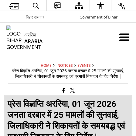
बिहार सरकार
Government of Bihar
अररिया
ARARIA
HOME
NOTICES
EVENTS
प्रेस विज्ञप्ति अररिया, 01 जून 2026 जनता दरबार में 25 मामलों की सुनवाई,
जिलाधिकारी ने शिकायतों के समयबद्ध एवं प्रभावी निष्पादन के दिए निर्देश |
प्रेस विज्ञप्ति अररिया, 01 जून 2026
जनता दरबार में 25 मामलों की सुनवाई,
जिलाधिकारी ने शिकायतों के समयबद्ध एवं