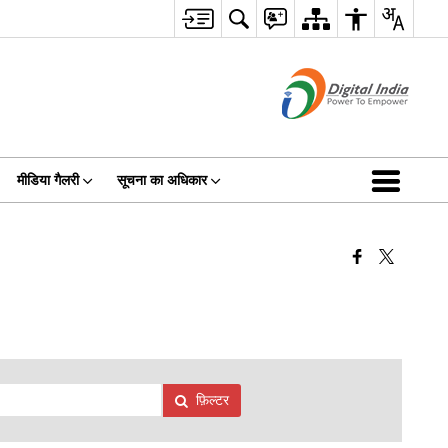
मीडिया गैलरी
सूचना का अधिकार
फ़िल्टर