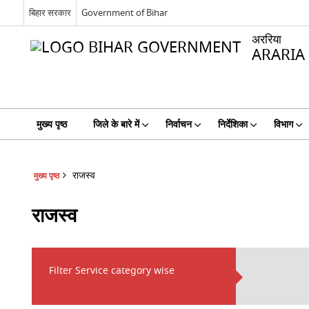
बिहार सरकार
Government of Bihar
अररिया
ARARIA
मुख्य पृष्ठ
जिले के बारे में
निर्वाचन
निर्देशिका
विभाग
राजस्व
मुख्य पृष्ठ
राजस्व
Filter Service category wise