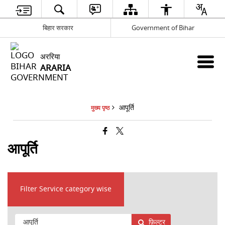
बिहार सरकार
Government of Bihar
अररिया
ARARIA
आपूर्ति
मुख्य पृष्ठ
आपूर्ति
Filter Service category wise
फ़िल्टर