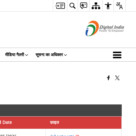
मीडिया गैलरी
सूचना का अधिकार
d Date
फ़ाइल