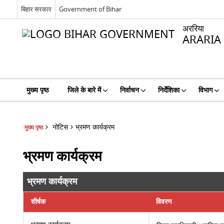
बिहार सरकार
Government of Bihar
अररिया
ARARIA
मुख्य पृष्ठ
जिले के बारे में
निर्वाचन
निर्देशिका
विभाग
नोटिस
भ्रमण कार्यक्रम
मुख्य पृष्ठ
भ्रमण कार्यक्रम
भ्रमण कार्यक्रम
शीर्षक
विवरण