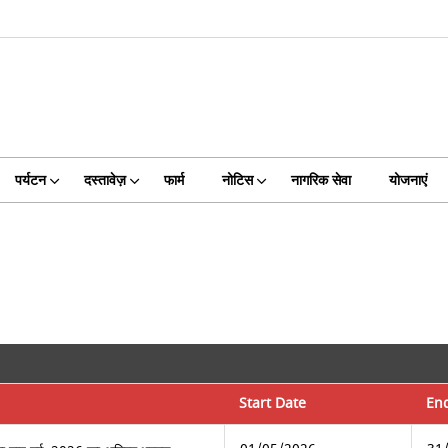
पर्यटन
दस्तावेज़
फार्म
नोटिस
नागरिक सेवा
योजनाएं
Start Date
En