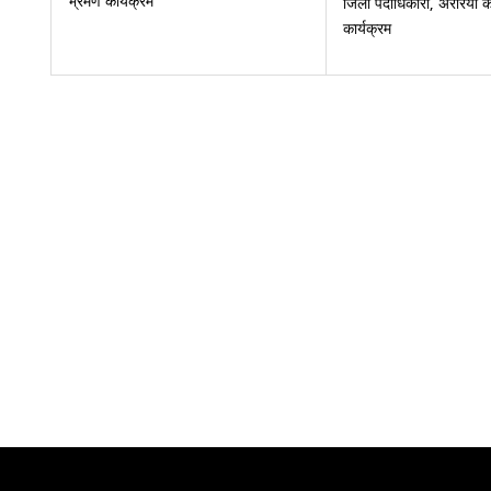
भ्रमण कार्यक्रम
जिला पदाधिकारी, अररिया 
कार्यक्रम