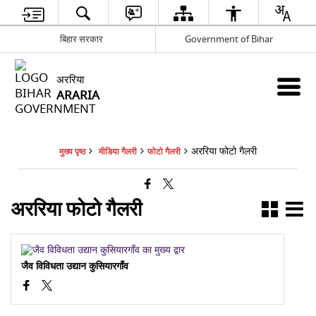
बिहार सरकार
Government of Bihar
अररिया
ARARIA
अररिया फोटो गैलरी
मुख्य पृष्ठ
मीडिया गैलरी
फोटो गैलरी
अररिया फोटो गैलरी
जैव विविधता उद्यान कुसियारगाँव