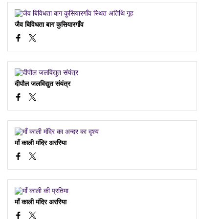
जैव बिविधता बाग कुसियारगाँव
दीपौल जलविद्युत संयंत्र
माँ काली मंदिर अररिया
माँ काली मंदिर अररिया