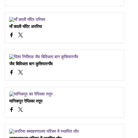
माँ काली मंदिर अररिया
जैव बिविधता बाग कुसियारगाँव
मानिकपुर रेप्लिका स्तूप