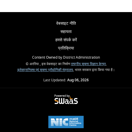
वेबसाइट नीति
सहायता
हमसे संपर्क करें
प्रतिक्रिया
Content Owned by District Administration
© अररिया , इस वेबसाइट का निर्माण
राष्ट्रीय सूचना विज्ञान केन्द्र
,
इलेक्ट्रानिक्स एवं सूचना प्रौद्योगिकी मंत्रालय
, भारत सरकार द्वारा किया गया है।
Last Updated:
Aug 06, 2026