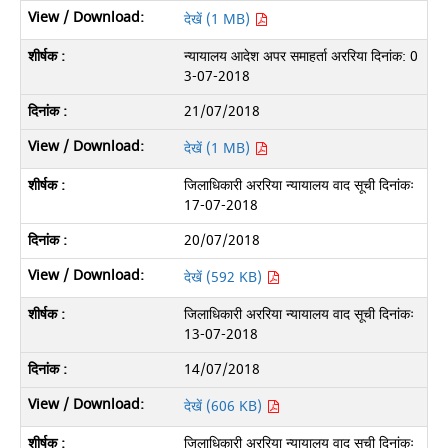
देखें (1 MB)
न्यायालय आदेश अपर समाहर्ता अररिया दिनांक: 0
3-07-2018
21/07/2018
देखें (1 MB)
जिलाधिकारी अररिया न्यायालय वाद सूची दिनांकः
17-07-2018
20/07/2018
देखें (592 KB)
जिलाधिकारी अररिया न्यायालय वाद सूची दिनांकः
13-07-2018
14/07/2018
देखें (606 KB)
जिलाधिकारी अररिया न्यायालय वाद सूची दिनांकः