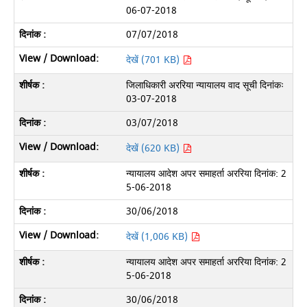
06-07-2018
07/07/2018
देखें (701 KB)
जिलाधिकारी अररिया न्यायालय वाद सूची दिनांकः
03-07-2018
03/07/2018
देखें (620 KB)
न्यायालय आदेश अपर समाहर्ता अररिया दिनांक: 2
5-06-2018
30/06/2018
देखें (1,006 KB)
न्यायालय आदेश अपर समाहर्ता अररिया दिनांक: 2
5-06-2018
30/06/2018