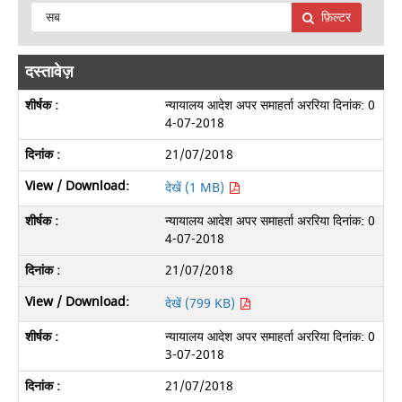
फ़िल्टर
दस्तावेज़
न्यायालय आदेश अपर समाहर्ता अररिया दिनांक: 0
4-07-2018
21/07/2018
देखें (1 MB)
न्यायालय आदेश अपर समाहर्ता अररिया दिनांक: 0
4-07-2018
21/07/2018
देखें (799 KB)
न्यायालय आदेश अपर समाहर्ता अररिया दिनांक: 0
3-07-2018
21/07/2018