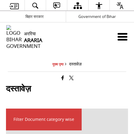
बिहार सरकार
Government of Bihar
अररिया
ARARIA
दस्तावेज़
मुख्य पृष्ठ
दस्तावेज़
Filter Document category wise