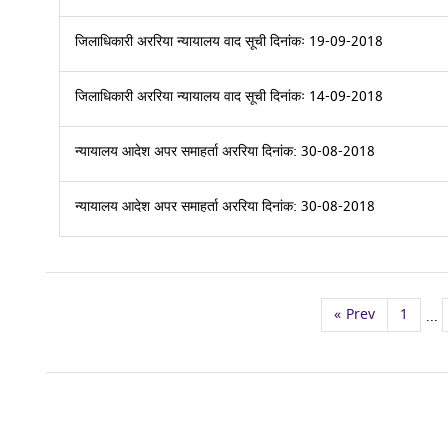
जिलाधिकारी अररिया न्यायालय वाद सूची दिनांकः 19-09-2018
जिलाधिकारी अररिया न्यायालय वाद सूची दिनांकः 14-09-2018
न्यायालय आदेश अपर समाहर्ता अररिया दिनांक: 30-08-2018
न्यायालय आदेश अपर समाहर्ता अररिया दिनांक: 30-08-2018
«
Prev
1
...