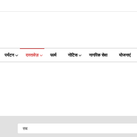
पर्यटन
दस्तावेज़
फार्म
नोटिस
नागरिक सेवा
योजनाएं