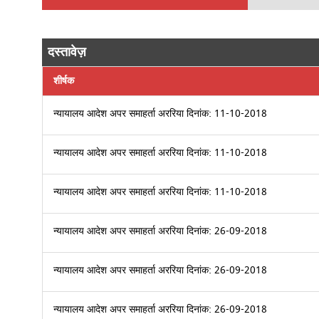
दस्तावेज़
शीर्षक
न्यायालय आदेश अपर समाहर्ता अररिया दिनांक: 11-10-2018
न्यायालय आदेश अपर समाहर्ता अररिया दिनांक: 11-10-2018
न्यायालय आदेश अपर समाहर्ता अररिया दिनांक: 11-10-2018
न्यायालय आदेश अपर समाहर्ता अररिया दिनांक: 26-09-2018
न्यायालय आदेश अपर समाहर्ता अररिया दिनांक: 26-09-2018
न्यायालय आदेश अपर समाहर्ता अररिया दिनांक: 26-09-2018