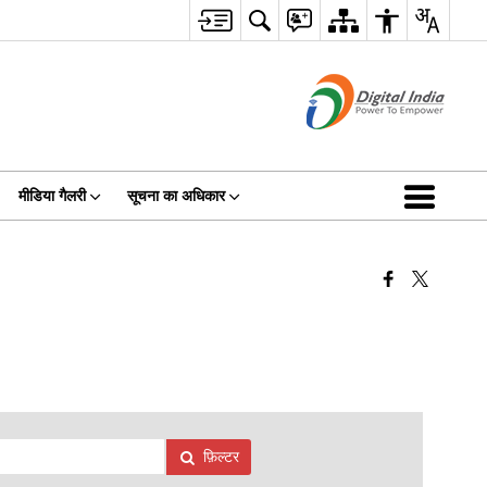
मीडिया गैलरी
सूचना का अधिकार
फ़िल्टर