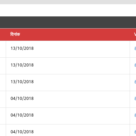
दिनांक
13/10/2018
13/10/2018
13/10/2018
04/10/2018
04/10/2018
04/10/2018