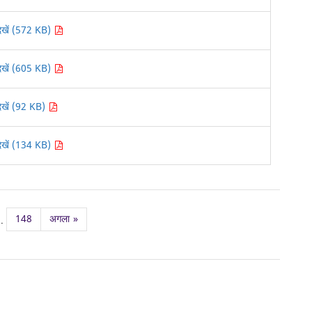
देखें (572 KB)
देखें (605 KB)
देखें (92 KB)
देखें (134 KB)
148
अगला
»
..