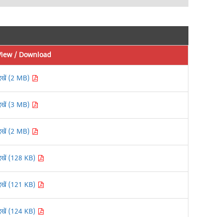
View / Download
देखें (2 MB)
देखें (3 MB)
देखें (2 MB)
देखें (128 KB)
देखें (121 KB)
देखें (124 KB)