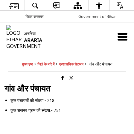
बिहार सरकार
Government of Bihar
अररिया
ARARIA
गांव और पंचायत
मुख्य पृष्ठ
जिले के बारे में
प्रशासनिक सेटअप
गांव और पंचायत
कुल पंचायतों की संख्या:- 218
कुल राजस्व ग्राम की संख्या:- 751